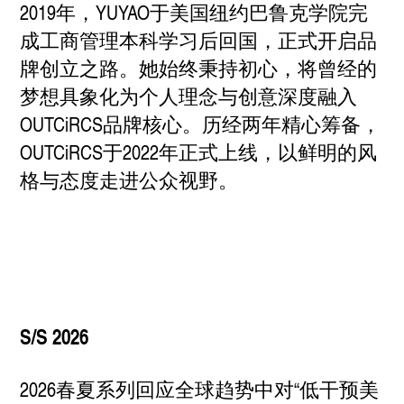
2019年，YUYAO于美国纽约巴鲁克学院完
成工商管理本科学习后回国，正式开启品
牌创立之路。她始终秉持初心，将曾经的
梦想具象化为个人理念与创意深度融入
OUTCiRCS品牌核心。历经两年精心筹备，
OUTCiRCS于2022年正式上线，以鲜明的风
格与态度走进公众视野。
S/S 2026
2026春夏系列回应全球趋势中对“低干预美