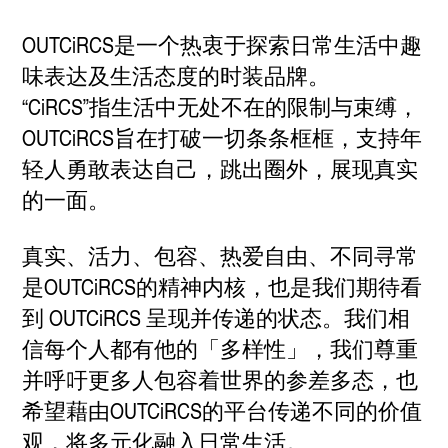
OUTCiRCS是一个热衷于探索日常生活中趣
味表达及生活态度的时装品牌。
“CiRCS”指生活中无处不在的限制与束缚，
OUTCiRCS旨在打破一切条条框框，支持年
轻人勇敢表达自己，跳出圈外，展现真实
的一面。
真实、活力、包容、热爱自由、不同寻常
是OUTCiRCS的精神内核，也是我们期待看
到 OUTCiRCS 呈现并传递的状态。我们相
信每个人都有他的「多样性」，我们尊重
并呼吁更多人包容着世界的参差多态，也
希望藉由OUTCiRCS的平台传递不同的价值
观，将多元化融入日常生活。