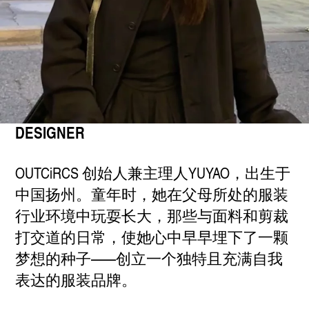
DESIGNER
OUTCiRCS 创始人兼主理人YUYAO，出生于
中国扬州。童年时，她在父母所处的服装
行业环境中玩耍长大，那些与面料和剪裁
打交道的日常，使她心中早早埋下了一颗
梦想的种子——创立一个独特且充满自我
表达的服装品牌。