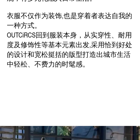
衣服不仅作为装饰,也是穿着者表达自我的
一种方式。
OUTCiRCS回到服装本身，从实穿性、耐用
度及修饰性等基本元素出发,采用恰到好处
的设计和宽松挺括的版型打造出城市生活
中轻松、不费力的时髦感。