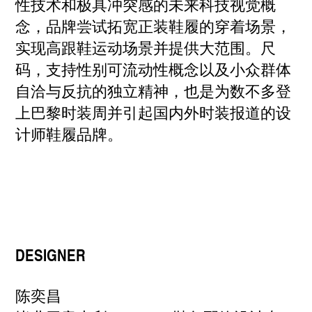
性技术和极具冲突感的未来科技视觉概
念，品牌尝试拓宽正装鞋履的穿着场景，
实现高跟鞋运动场景并提供大范围。尺
码，支持性别可流动性概念以及小众群体
自洽与反抗的独立精神，也是为数不多登
上巴黎时装周并引起国内外时装报道的设
计师鞋履品牌。
DESIGNER
陈奕昌