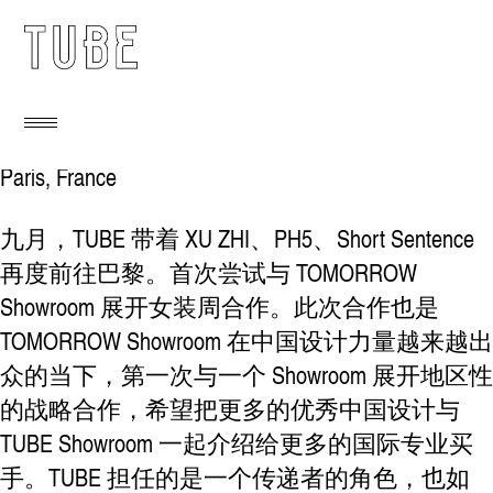
Paris, France
九月，TUBE 带着 XU ZHI、PH5、Short Sentence
再度前往巴黎。首次尝试与 TOMORROW
Showroom 展开女装周合作。此次合作也是
TOMORROW Showroom 在中国设计力量越来越出
众的当下，第一次与一个 Showroom 展开地区性
的战略合作，希望把更多的优秀中国设计与
TUBE Showroom 一起介绍给更多的国际专业买
手。TUBE 担任的是一个传递者的角色，也如